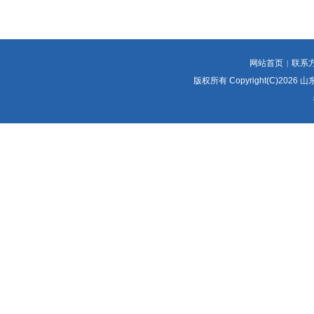
网站首页
联系
|
版权所有 Copyright(C)2