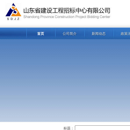
首页
公司简介
新闻动态
政策
标题：