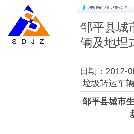
您现在的位置：招标公告
邹平县城
辆及地埋
日期：2012
垃圾转运车
邹平县城市