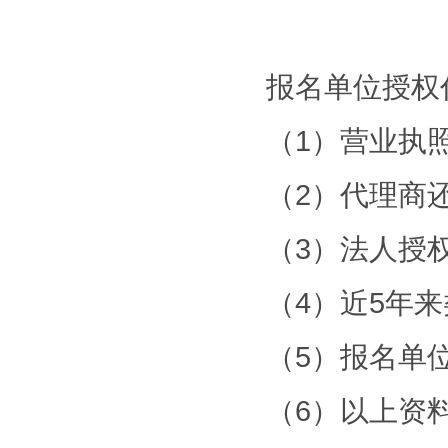
报名单位授权
（1）营业执
（2）代理商
（3）法人授
（4）近5年
（5）报名单
（6）以上资