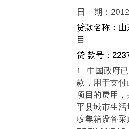
日 期：201
贷款名称：山
目
贷 款号：2237
中国政府已
1.
款，用于支付
项目的费用，
平县城市生活
收集箱设备采购