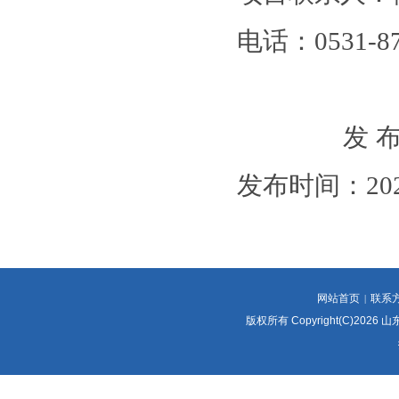
电话：
0531-8
发
发布时间：
2
网站首页
联系
|
版权所有 Copyright(C)2