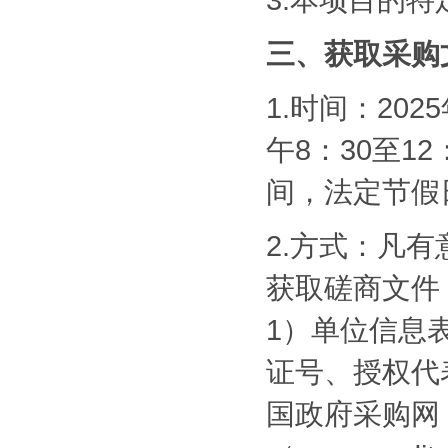
三、获取采购
1.时间：202
午8：30至12
间，法定节假
2.方式：凡
获取磋商文件
1）单位信息
证号、授权代
国政府采购网（w