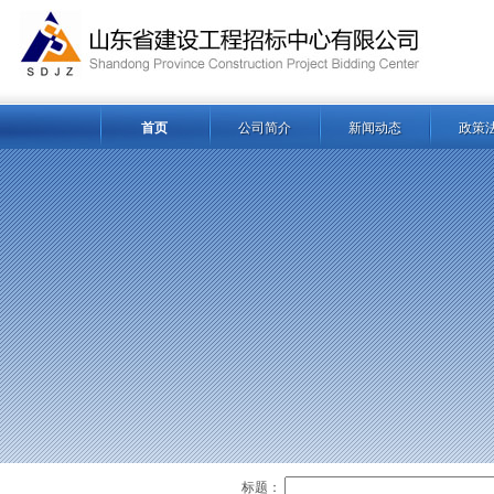
首页
公司简介
新闻动态
政策
标题：