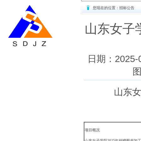
您现在的位置：招标公告
山东女子学
日期：2025
山东
项目概况
山东女子学院
2025年捐赠图书加