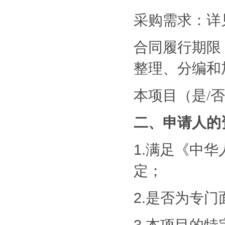
采购需求：详
合同履行期限
整理、分编和加
本项目（是
/
二、申请人的
1.满足《中
定；
2.是否为专门
3.本项目的