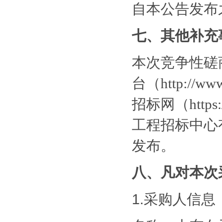
自本公告发布
七、其他补充
本次竞争性磋
台（
http://
招标网（https:
工程招标中心有限公
发布。
八、凡对本次
1.采购人信息