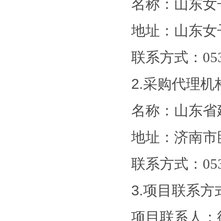
名称：山东女
地址：山东女
联系方式：
05
2.采购代理机
名称：山东省
地址：济南市
联系方式：
05
3.项目联系方
项目联系人：