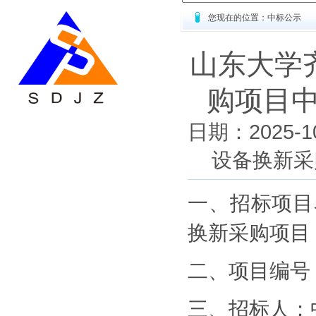
您现在的位置：中标公示
山东大学
购项目中标
日期：2025
设备换新采购
一、招标项目
换新采购项目
二、项目编号
三、招标人：