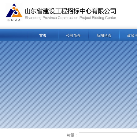
首页
公司简介
新闻动态
政策
标题：