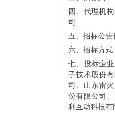
四、代理机构
司
五、招标公告
六、招标方式
七、投标企业
子技术股份有
司、山东雷火
份有限公司、
利互动科技有