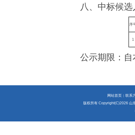
八、中标候选
序
1
公示期限：自
网站首页
联系
|
版权所有 Copyright(C)2