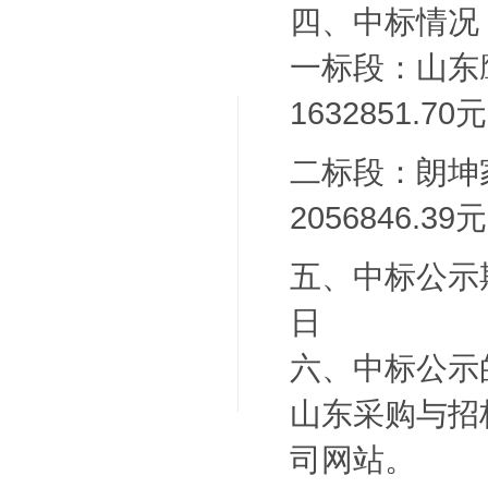
四、中标情况
一标段：山东
1632851.70
二标段：朗坤
2056846.39
五、
中标公示
日
六、中标公示
山东采购与招
司网站。