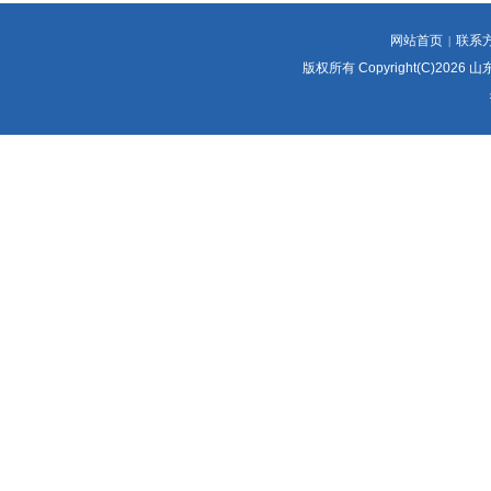
网站首页
联系
|
版权所有 Copyright(C)2