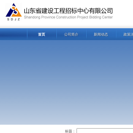
首页
公司简介
新闻动态
政策
标题：