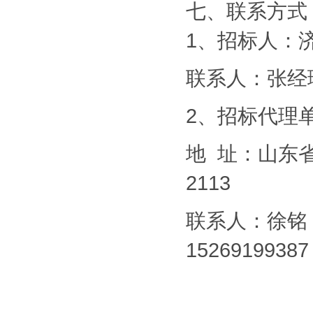
七、联系方式
1、招标人：
联系人：
2、招标代理
地
址：
山东
2113
联系人：徐
15269199387