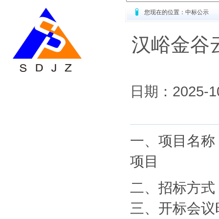
您现在的位置：中标公示
汉峪金谷
日期：2025
一、项目名称
项目
二、招标方式
三、
开标会议