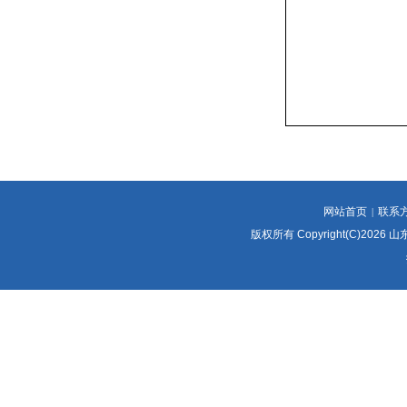
网站首页
联系
|
版权所有 Copyright(C)2