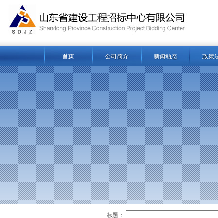
首页
公司简介
新闻动态
政策
标题：