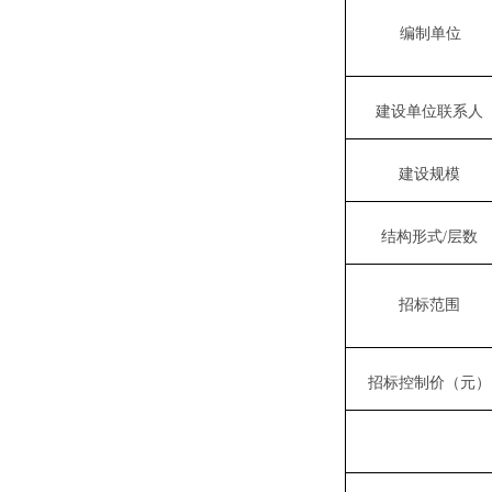
编制单位
建设单位联系人
建设规模
结构形式
/
层数
招标范围
招标控制价（元）