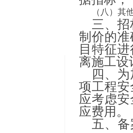
（八）其
三、
招
制价的准
目特征进
离施工设
四、为
项工程安
应考虑安
应费用。
五、备