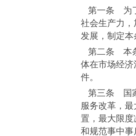
第一条 为
社会生产力，
发展，制定本
第二条 本
体在市场经济
件。
第三条 国
服务改革，最
置，最大限度
和规范事中事