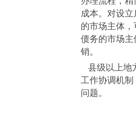
办理流程，精
成本。对设立
的市场主体，
债务的市场主
销。
县级以上地
工作协调机制
问题。