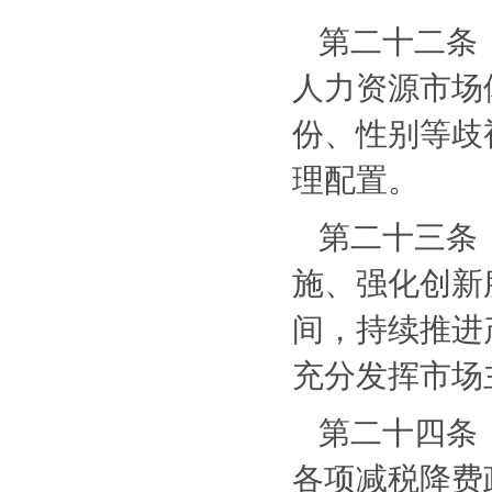
第二十二条
人力资源市场
份、性别等歧
理配置。
第二十三条
施、强化创新
间，持续推进
充分发挥市场
第二十四条
各项减税降费