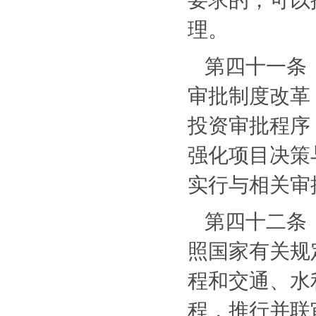
理。
第四十一条
审批制度改革
投资审批程序
强化项目决策
实行与相关审
第四十二条
照国家有关规
程和交通、水
程，推行并联