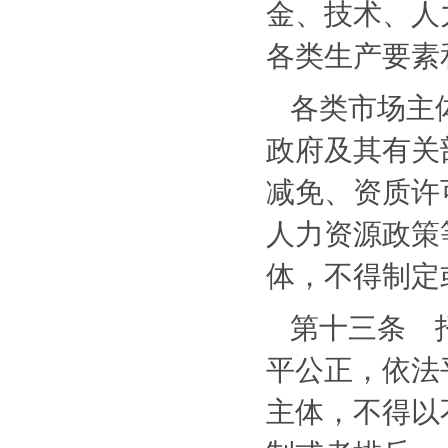
金、技术、人
各类生产要素
各类市场主
政府及其有关
减免、资质许
人力资源政策
体，不得制定
第十三条 
平公正，依法
主体，不得以