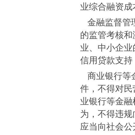
业综合融资成
金融监督管
的监管考核和
业、中小企业
信用贷款支持
商业银行等
件，不得对民
业银行等金融
为，不得违规
应当向社会公