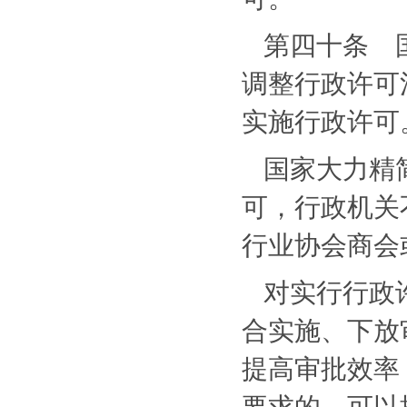
第四十条 
调整行政许可
实施行政许可
国家大力精
可，行政机关
行业协会商会
对实行行政
合实施、下放
提高审批效率
要求的，可以