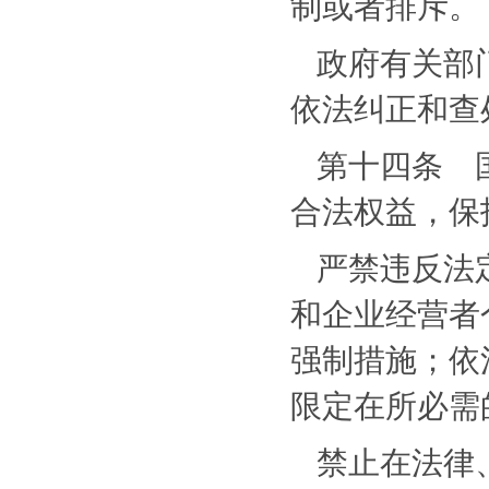
制或者排斥。
政府有关部
依法纠正和查
第十四条 
合法权益，保
严禁违反法
和企业经营者
强制措施；依
限定在所必需
禁止在法律