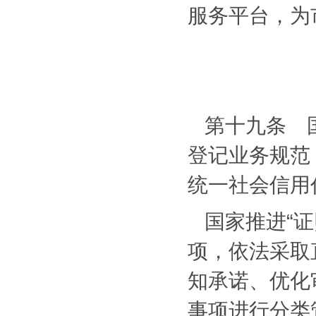
服务平台，为
第十九条 
登记业务规范
统一社会信用
国家推进“
项，依法采取
知承诺、优化
事项进行分类