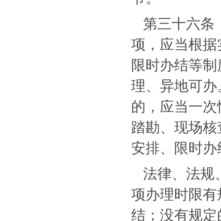
第三十六条
项，应当根据
限时办结等制
理、异地可办
的，应当一次
踏勘、现场核
安排、限时办
法律、法规
项办理时限有
结；没有规定