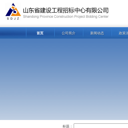
首页
公司简介
新闻动态
政策
标题：