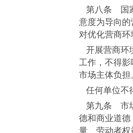
第八条 国
意度为导向的
对优化营商环
开展营商环
工作，不得影
市场主体负担
任何单位不
第九条 市
德和商业道德
量、劳动者权