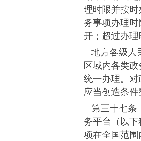
理时限并按时
务事项办理时
开；超过办理
地方各级人
区域内各类政
统一办理。对
应当创造条件
第三十七条
务平台（以下
项在全国范围