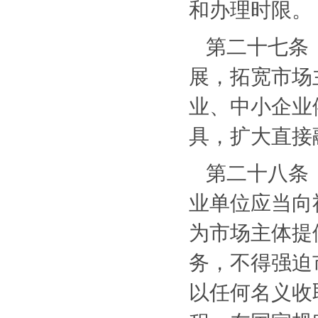
和办理时限。
第二十七条
展，拓宽市场
业、中小企业
具，扩大直接
第二十八条
业单位应当向
为市场主体提
务，不得强迫
以任何名义收