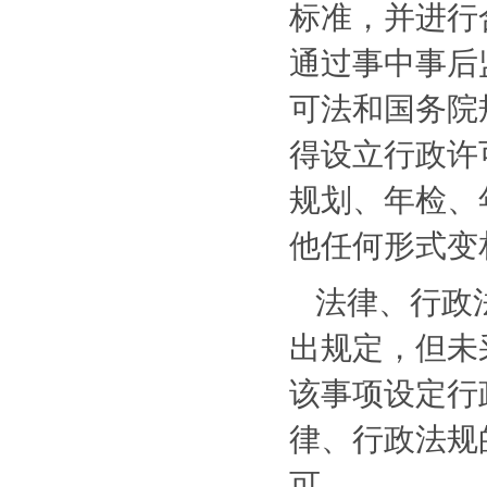
标准，并进行
通过事中事后
可法和国务院
得设立行政许
规划、年检、
他任何形式变
法律、行政
出规定，但未
该事项设定行
律、行政法规
可。