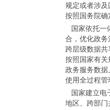
规定或者涉及
按照国务院确
国家依托一
合，优化政务
跨层级数据共
按照国家有关
政务服务数据
使用全过程管
国家建立电
地区、跨部门