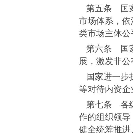
第五条 国
市场体系，依
类市场主体公
第六条 国
展，激发非公
国家进一步
等对待内资企
第七条 各
作的组织领导
健全统筹推进