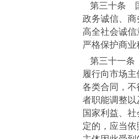
第三十条 
政务诚信、商
高全社会诚信
严格保护商业
第三十一条
履行向市场主
各类合同，不
者职能调整以
国家利益、社
定的，应当依
主体因此受到