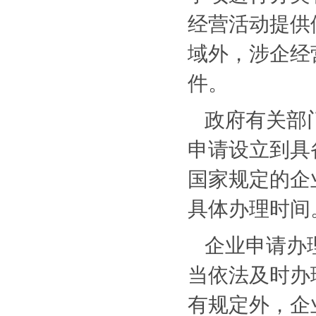
经营活动提供
域外，涉企经
件。
政府有关部
申请设立到具
国家规定的企
具体办理时间
企业申请办
当依法及时办
有规定外，企