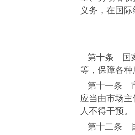
义务，在国际
第十条 国
等，保障各种
第十一条 
应当由市场主
人不得干预。
第十二条 