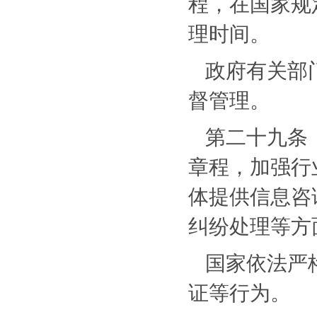
程，在国家规
理时间。
政府有关部
督管理。
第二十九条
章程，加强行
体提供信息咨
纠纷处理等方
国家依法严
证等行为。