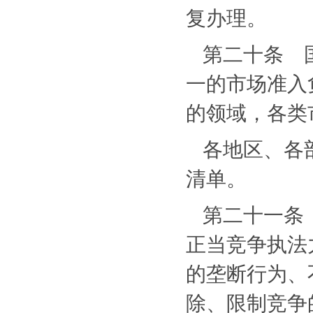
复办理。
第二十条 
一的市场准入
的领域，各类
各地区、各
清单。
第二十一条
正当竞争执法
的垄断行为、
除、限制竞争