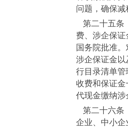
问题，确保减
第二十五条
费、涉企保证
国务院批准。
涉企保证金以
行目录清单管
收费和保证金
代现金缴纳涉
第二十六条
企业、中小企