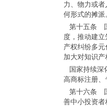
力、物力或者
何形式的摊派
第十五条 
度，推动建立
产权纠纷多元
加大对知识产
国家持续深
高商标注册、
第十六条 
善中小投资者