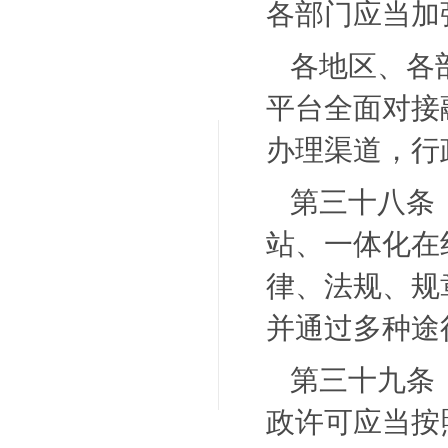
各部门应当加
各地区、各
平台全面对接
办理渠道，行
第三十八条
站、一体化在
律、法规、规
并通过多种途
第三十九条
政许可应当按