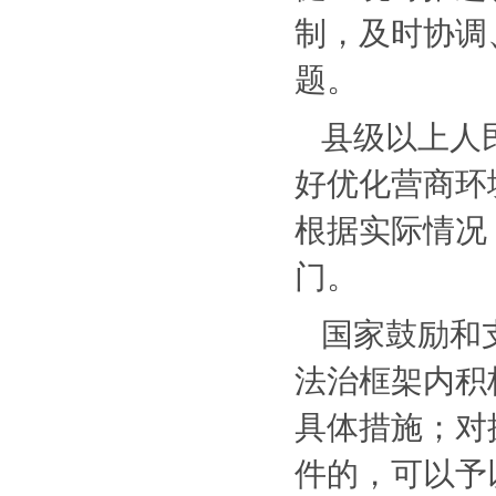
制，及时协调
题。
县级以上人
好优化营商环
根据实际情况
门。
国家鼓励和
法治框架内积
具体措施；对
件的，可以予