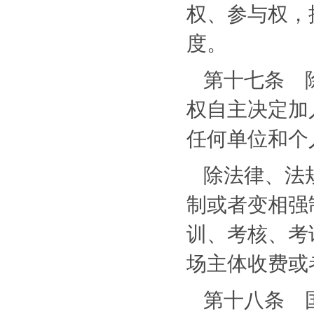
权、参与权，
度。
第十七条 
权自主决定加
任何单位和个
除法律、法
制或者变相强
训、考核、考
场主体收费或
第十八条 