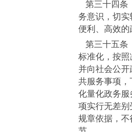
第三十四条
务意识，切实
便利、高效的
第三十五条
标准化，按照
并向社会公开
共服务事项，
化量化政务服
项实行无差别
规章依据，不
节。