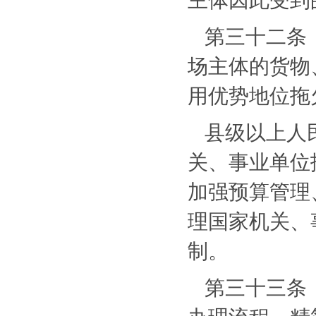
第三十二条
场主体的货物
用优势地位拖
县级以上人
关、事业单位
加强预算管理
理国家机关、
制。
第三十三条