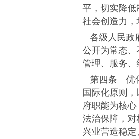
平，切实降低
社会创造力，
各级人民政
公开为常态、
管理、服务、
第四条 优
国际化原则，
府职能为核心
法治保障，对
兴业营造稳定