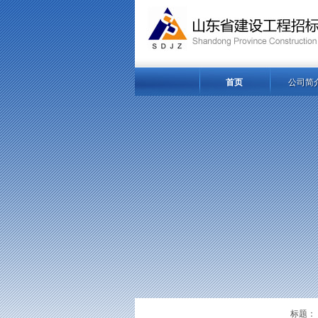
首页
公司简
标题：